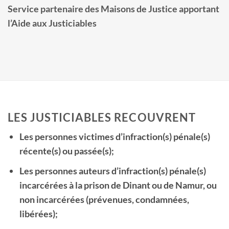
Service partenaire des Maisons de Justice apportant
l’Aide aux Justiciables
LES JUSTICIABLES RECOUVRENT
Les personnes victimes d’infraction(s) pénale(s)
récente(s) ou passée(s);
Les personnes auteurs d’infraction(s) pénale(s)
incarcérées à la prison de Dinant ou de Namur, ou
non incarcérées (prévenues, condamnées,
libérées);