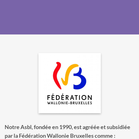
Notre Asbl, fondée en 1990, est agréée et subsidiée
par la Fédération Wallonie Bruxelles comme :