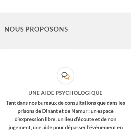
NOUS PROPOSONS
UNE AIDE PSYCHOLOGIQUE
Tant dans nos bureaux de consultations que dans les
prisons de Dinant et de Namur : un espace
d’expression libre, un lieu d’écoute et de non
jugement, une aide pour dépasser l’événement en