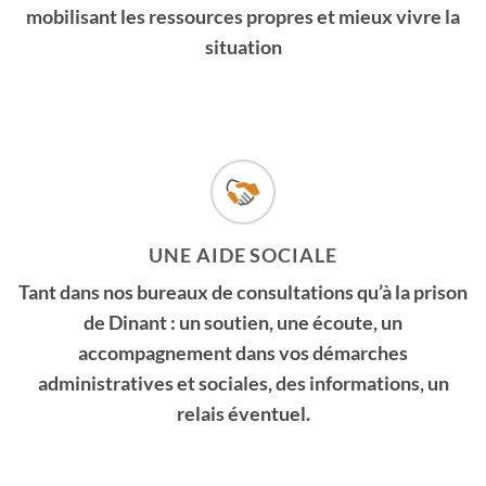
mobilisant les ressources propres et mieux vivre la
situation
UNE AIDE SOCIALE
Tant dans nos bureaux de consultations qu’à la prison
de Dinant : un soutien, une écoute, un
accompagnement dans vos démarches
administratives et sociales, des informations, un
relais éventuel.