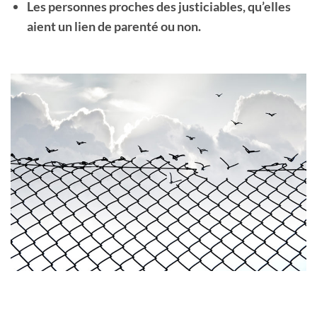
Les personnes proches des justiciables, qu’elles
aient un lien de parenté ou non.